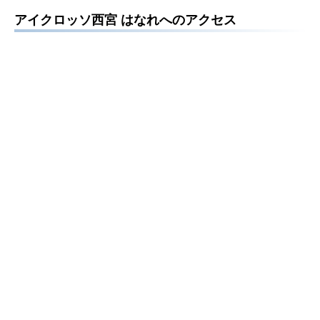
アイクロッソ西宮 はなれへのアクセス