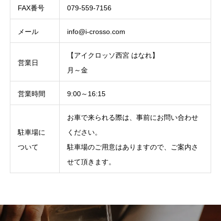
FAX番号
079-559-7156
メール
info@i-crosso.com
【アイクロッソ西宮 はなれ】
営業日
月～金
営業時間
9:00～16:15
お車で来られる際は、事前にお問い合わせ
駐車場に
ください。
ついて
駐車場のご用意はありますので、ご案内さ
せて頂きます。