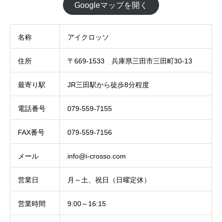
Googleマップを開く
名称
アイクロッソ
住所
〒669-1533 兵庫県三田市三田町30-13
最寄り駅
JR三田駅から徒歩8分程度
電話番号
079-559-7155
FAX番号
079-559-7156
メール
info@i-crosso.com
営業日
月～土、祝日（日曜定休）
営業時間
9:00～16:15