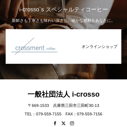
i-crosso`s スペシャルティコーヒー
新鮮さも丁寧さも味わい深さも。確かな感動をあなたに。
オンラインショップ
一般社団法人 i-crosso
〒669-1533 兵庫県三田市三田町30-13
TEL：079-559-7155 FAX：079-559-7156