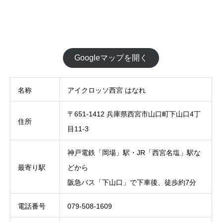
Googleマップを開く
名称
アイクロッソ西宮 はなれ
〒651-1412 兵庫県西宮市山口町下山口4丁
住所
目11-3
神戸電鉄「岡場」駅・JR「西宮名塩」駅な
最寄り駅
どから
阪急バス「下山口」で下車後、徒歩約7分
電話番号
079-508-1609