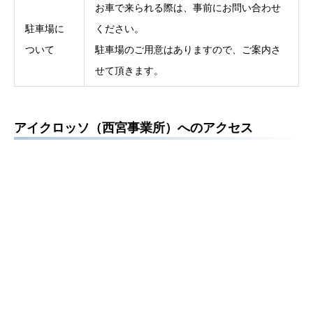
お車で来られる際は、事前にお問い合わせ
駐車場に
ください。
ついて
駐車場のご用意はありますので、ご案内さ
せて頂きます。
アイクロッソ（西宮事業所）へのアクセス